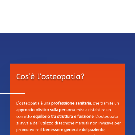
Cos’è l’osteopatia?
L’osteopatia è una
professione sanitaria
, che tramite un
approccio olistico sulla persona
, mira a ristabilire un
corretto
equilibrio tra struttura e funzione
. L’osteopata
si avvale dell’utilizzo di tecniche manuali non invasive per
promuovere il
benessere generale del paziente
,