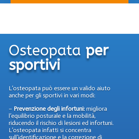
Osteopata
per
sportivi
L’osteopata può essere un valido aiuto
anche per gli sportivi in vari modi:
–
Prevenzione degli infortuni:
migliora
l’equilibrio posturale e la mobilità,
riducendo il rischio di lesioni ed infortuni.
L’osteopata infatti si concentra
sull’identificazione e la correzione di