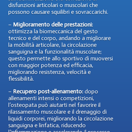
disfunzioni articolari o muscolari che
possono causare squilibri e sovraccarichi.
–
Miglioramento delle prestazioni:
ottimizza la biomeccanica del gesto
tecnico e del corpo, andando a migliorare
la mobilità articolare, la circolazione
sanguigna e la funzionalità muscolare;
questo permette allo sportivo di muoversi
con maggior potenza ed efficacia,
migliorando resistenza, velocità e
flessibilità.
–
Recupero post-allenamento:
dopo
allenamenti intensi o competizioni,
l’osteopata può aiutarti nel favorire il
rilassamento muscolare e il drenaggio di
liquidi corporei, migliorando la circolazione
sanguigna e linfatica, riducendo