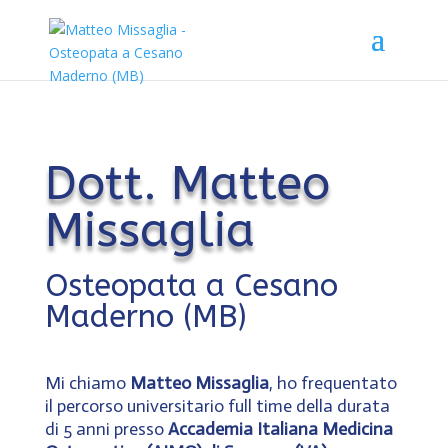
Dott. Matteo
Missaglia
Osteopata a Cesano
Maderno (MB)
Mi chiamo
Matteo Missaglia
, ho frequentato
il percorso universitario full time della durata
di 5 anni presso
Accademia Italiana Medicina