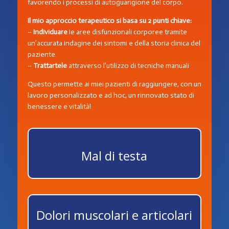
favorendo i processi di autoguarigione del corpo.
Il mio approccio terapeutico si basa su 2 punti chiave:
–
Individuare
Ie aree disfunzionali corporee tramite
un’accurata indagine dei sintomi e della storia clinica del
paziente
–
Trattartele
attraverso l’utilizzo di tecniche manuali
Questo permette ai miei pazienti di raggiungere, con un
lavoro personalizzato e ad hoc, un rinnovato stato di
benessere e vitalità!
Mal di testa
Dolori muscolari e articolari