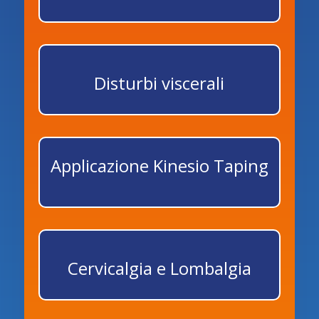
Disturbi viscerali
Applicazione Kinesio Taping
Cervicalgia e Lombalgia